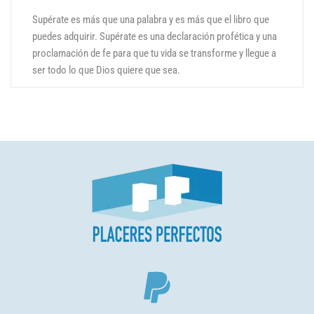
Supérate es más que una palabra y es más que el libro que
puedes adquirir. Supérate es una declaración profética y una
proclamación de fe para que tu vida se transforme y llegue a
ser todo lo que Dios quiere que sea.