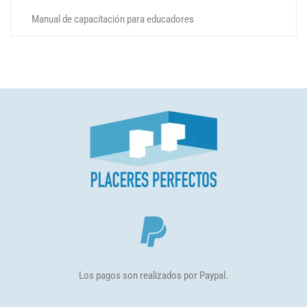
Manual de capacitación para educadores
Los pagos son realizados por Paypal.