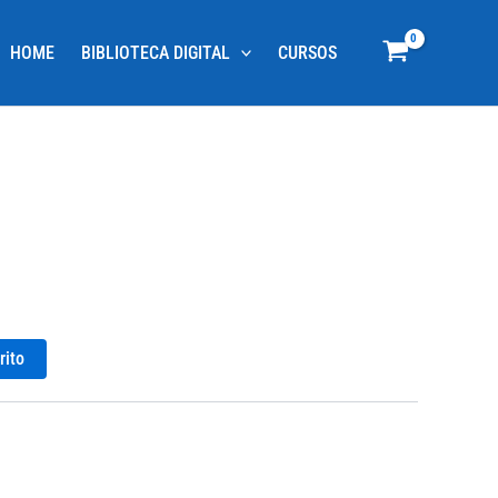
HOME
BIBLIOTECA DIGITAL
CURSOS
rito