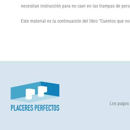
necesitan instrucción para no caer en las trampas de per
Este material es la continuación del libro “Cuentos que 
Los pagos 