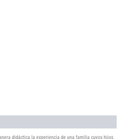
anera didáctica la experiencia de una familia cuyos hijos