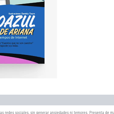
 las redes sociales, sin generar ansiedades ni temores. Presenta de m