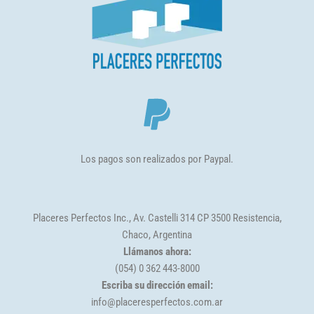
Los pagos son realizados por Paypal.
Placeres Perfectos Inc., Av. Castelli 314 CP 3500 Resistencia,
Chaco, Argentina
Llámanos ahora:
(054) 0 362 443-8000
Escriba su dirección email:
info@placeresperfectos.com.ar