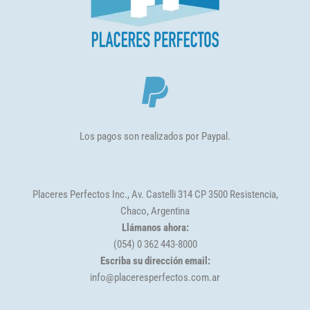
Los pagos son realizados por Paypal.
Placeres Perfectos Inc., Av. Castelli 314 CP 3500 Resistencia,
Chaco, Argentina
Llámanos ahora:
(054) 0 362 443-8000
Escriba su dirección email:
info@placeresperfectos.com.ar