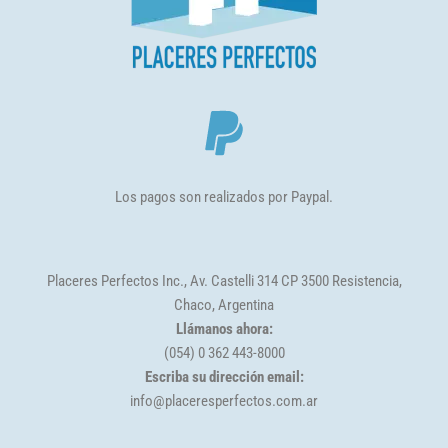
Los pagos son realizados por Paypal.
Placeres Perfectos Inc., Av. Castelli 314 CP 3500 Resistencia,
Chaco, Argentina
Llámanos ahora:
(054) 0 362 443-8000
Escriba su dirección email:
info@placeresperfectos.com.ar