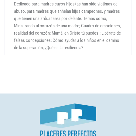
Dedicado para madres cuyos hijos/as han sido víctimas de
abuso, para madres que anhelan hijos campeones, y madres
que tienen una ardua tarea por delante. Temas como,
Ministrando al corazón de una madre; Cuadro de emociones,
realidad del corazón; Mamá ¡en Cristo tú puedes!; Libérate de
falsas concepciones; Cómo ayudar a los niños en el camino
de la superación; ¿Qué es la resiliencia?