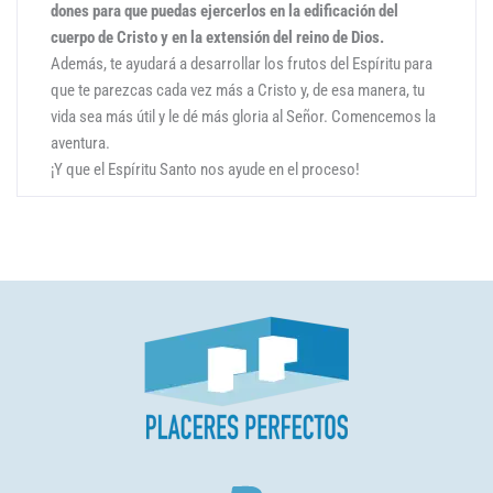
dones para que puedas ejercerlos en la edificación del
cuerpo de Cristo y en la extensión del reino de Dios.
Además, te ayudará a desarrollar los frutos del Espíritu para
que te parezcas cada vez más a Cristo y, de esa manera, tu
vida sea más útil y le dé más gloria al Señor. Comencemos la
aventura.
¡Y que el Espíritu Santo nos ayude en el proceso!