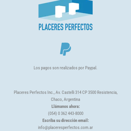
Los pagos son realizados por Paypal.
Placeres Perfectos Inc., Av. Castelli 314 CP 3500 Resistencia,
Chaco, Argentina
Llámanos ahora:
(054) 0 362 443-8000
Escriba su dirección email:
info@placeresperfectos.com.ar