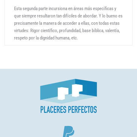
Esta segunda parte incursiona en áreas más específicas y
que siempre resultaron tan difíciles de abordar. Y lo bueno es
precisamente la manera de acceder a ellas, con todas estas
virtudes: Rigor científico, profundidad, base bíblica, valentía,
respeto por la dignidad humana, etc.